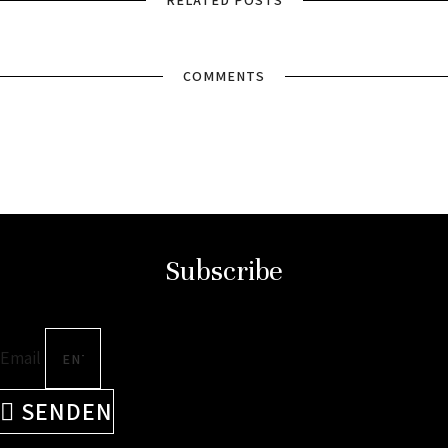
RELATED POSTS
COMMENTS
Subscribe
Email
SENDEN