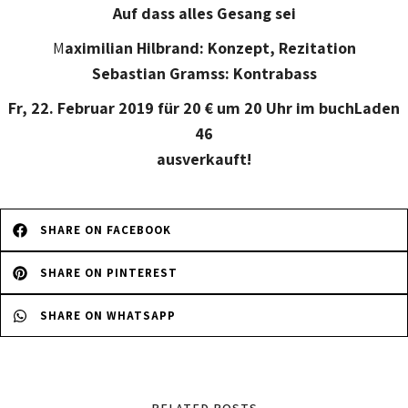
Auf dass alles Gesang sei
M
aximilian Hilbrand: Konzept, Rezitation
Sebastian Gramss: Kontrabass
Fr, 22. Februar 2019 für 20 € um 20 Uhr im buchLaden
46
ausverkauft!
SHARE ON FACEBOOK
SHARE ON PINTEREST
SHARE ON WHATSAPP