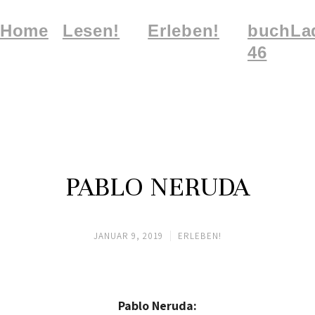
Home
Lesen!
Erleben!
buchLa
46
PABLO NERUDA
JANUAR 9, 2019
ERLEBEN!
Pablo Neruda: