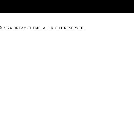
© 2024 DREAM-THEME. ALL RIGHT RESERVED.