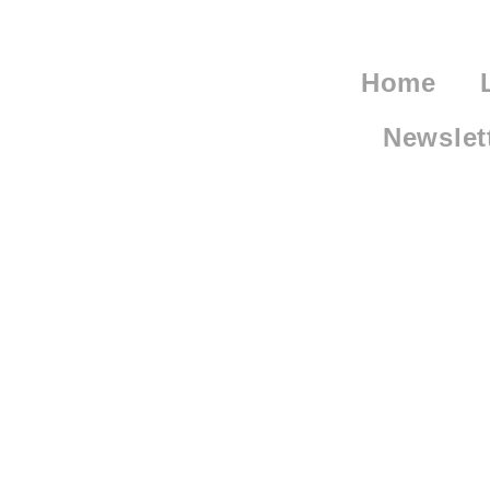
Home
Newslet