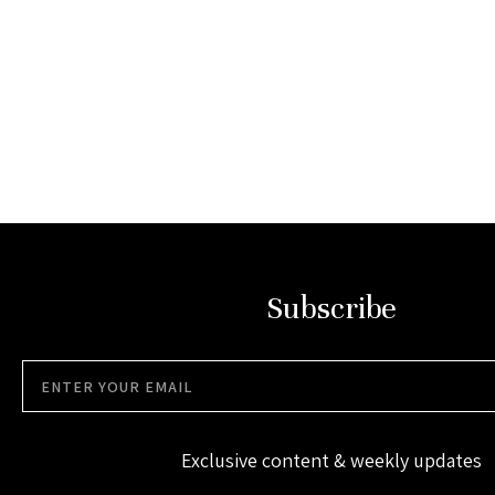
Subscribe
Exclusive content & weekly updates