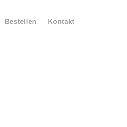
Bestellen
Kontakt